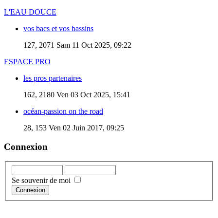
L'EAU DOUCE
vos bacs et vos bassins
127, 2071
Sam 11 Oct 2025, 09:22
ESPACE PRO
les pros partenaires
162, 2180
Ven 03 Oct 2025, 15:41
océan-passion on the road
28, 153
Ven 02 Juin 2017, 09:25
Connexion
Se souvenir de moi