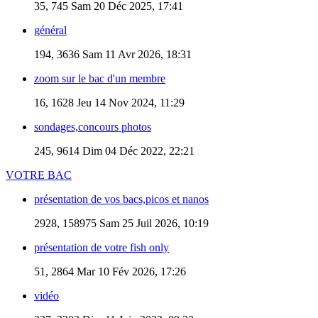
35, 745
Sam 20 Déc 2025, 17:41
général
194, 3636
Sam 11 Avr 2026, 18:31
zoom sur le bac d'un membre
16, 1628
Jeu 14 Nov 2024, 11:29
sondages,concours photos
245, 9614
Dim 04 Déc 2022, 22:21
VOTRE BAC
présentation de vos bacs,picos et nanos
2928, 158975
Sam 25 Juil 2026, 10:19
présentation de votre fish only
51, 2864
Mar 10 Fév 2026, 17:26
vidéo