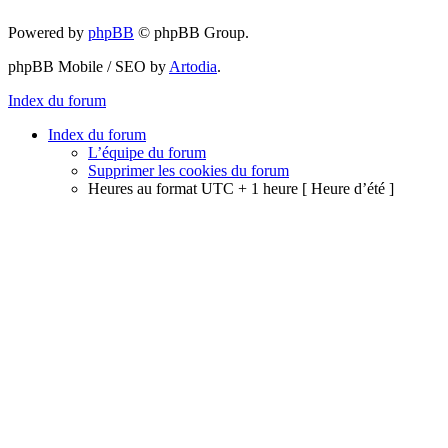
Powered by
phpBB
© phpBB Group.
phpBB Mobile / SEO by
Artodia
.
Index du forum
Index du forum
L’équipe du forum
Supprimer les cookies du forum
Heures au format UTC + 1 heure [ Heure d’été ]