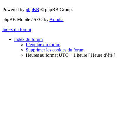
Powered by
phpBB
© phpBB Group.
phpBB Mobile / SEO by
Artodia
.
Index du forum
Index du forum
L’équipe du forum
Supprimer les cookies du forum
Heures au format UTC + 1 heure [ Heure d’été ]