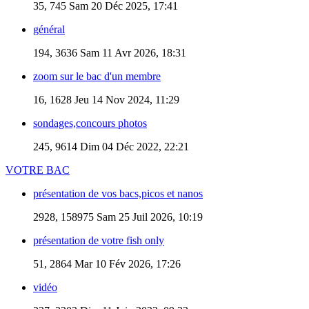
35, 745
Sam 20 Déc 2025, 17:41
général
194, 3636
Sam 11 Avr 2026, 18:31
zoom sur le bac d'un membre
16, 1628
Jeu 14 Nov 2024, 11:29
sondages,concours photos
245, 9614
Dim 04 Déc 2022, 22:21
VOTRE BAC
présentation de vos bacs,picos et nanos
2928, 158975
Sam 25 Juil 2026, 10:19
présentation de votre fish only
51, 2864
Mar 10 Fév 2026, 17:26
vidéo