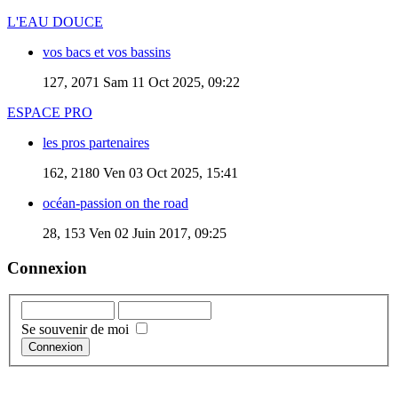
L'EAU DOUCE
vos bacs et vos bassins
127, 2071
Sam 11 Oct 2025, 09:22
ESPACE PRO
les pros partenaires
162, 2180
Ven 03 Oct 2025, 15:41
océan-passion on the road
28, 153
Ven 02 Juin 2017, 09:25
Connexion
Se souvenir de moi